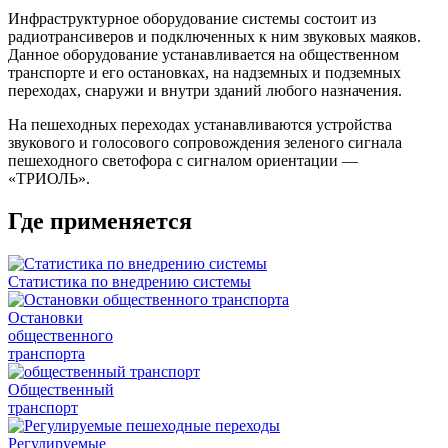
Инфраструктурное оборудование системы состоит из
радиотрансиверов и подключенных к ним звуковых маяков.
Данное оборудование устанавливается на общественном
транспорте и его остановках, на надземных и подземных
переходах, снаружи и внутри зданий любого назначения.
На пешеходных переходах устанавливаются устройства
звукового и голосового сопровождения зеленого сигнала
пешеходного светофора с сигналом ориентации —
«ТРИОЛЬ».
Где применяется
Статистика по внедрению системы
Остановки
общественного
транспорта
Общественный
транспорт
Регулируемые