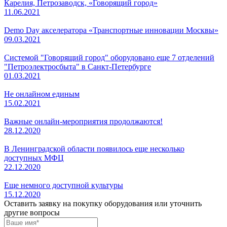
Карелия, Петрозаводск, «Говорящий город»
11.06.2021
Demo Day акселератора «Транспортные инновации Москвы»
09.03.2021
Системой "Говорящий город" оборудовано еще 7 отделений
"Петроэлектросбыта" в Санкт-Петербурге
01.03.2021
Не онлайном единым
15.02.2021
Важные онлайн-мероприятия продолжаются!
28.12.2020
В Ленинградской области появилось еще несколько
доступных МФЦ
22.12.2020
Еще немного доступной культуры
15.12.2020
Оставить заявку на покупку оборудования или уточнить
другие вопросы