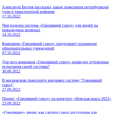
Александр Беглов рассказал, какие пожелания петербуржцев
учли в транспортной реформе
17.10.2022
Чем полезна система «Говорящий город» для людей на
инвалидных колясках
14.10.2022
Компания «Говорящий город» продолжает оснащение
образовательных учреждений
07.10.2022
Для чего компания «Говорящий город» проводит публичные
испытания своей системы?
30.09.2022
В московском транспорте внедряют систему "Говорящий
город"
27.09.2022
Проект «Говорящий город» на конкурсе «Невская краса 2022»
23.09.2022
«Говорящие» двери: как сделать город доступным для