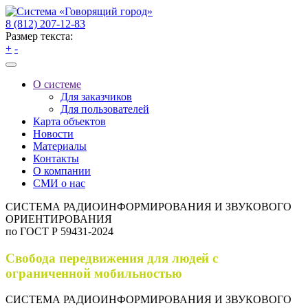
8 (812) 207-12-83
Размер текста:
+
-
О системе
Для заказчиков
Для пользователей
Карта объектов
Новости
Материалы
Контакты
О компании
СМИ о нас
СИСТЕМА РАДИОИНФОРМИРОВАНИЯ И ЗВУКОВОГО
ОРИЕНТИРОВАНИЯ
по ГОСТ Р 59431-2024
Свобода передвижения для людей с
ограниченной мобильностью
СИСТЕМА РАДИОИНФОРМИРОВАНИЯ И ЗВУКОВОГО