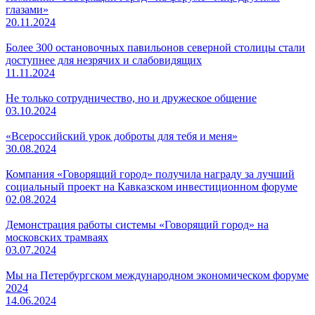
глазами»
20.11.2024
Более 300 остановочных павильонов северной столицы стали
доступнее для незрячих и слабовидящих
11.11.2024
Не только сотрудничество, но и дружеское общение
03.10.2024
«Всероссийский урок доброты для тебя и меня»
30.08.2024
Компания «Говорящий город» получила награду за лучший
социальный проект на Кавказском инвестиционном форуме
02.08.2024
Демонстрация работы системы «Говорящий город» на
московских трамваях
03.07.2024
Мы на Петербургском международном экономическом форуме
2024
14.06.2024