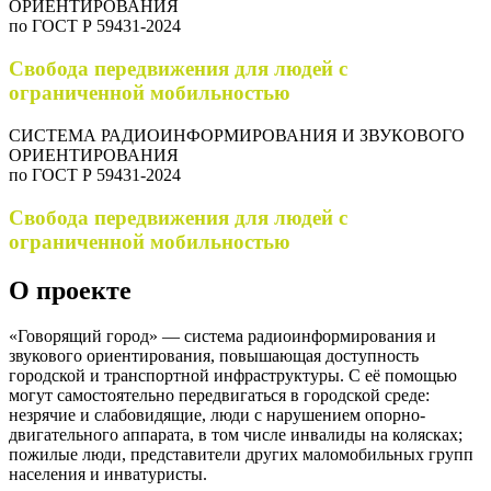
ОРИЕНТИРОВАНИЯ
по ГОСТ Р 59431-2024
Свобода передвижения для людей с
ограниченной мобильностью
СИСТЕМА РАДИОИНФОРМИРОВАНИЯ И ЗВУКОВОГО
ОРИЕНТИРОВАНИЯ
по ГОСТ Р 59431-2024
Свобода передвижения для людей с
ограниченной мобильностью
О проекте
«Говорящий город» — система радиоинформирования и
звукового ориентирования, повышающая доступность
городской и транспортной инфраструктуры. C её помощью
могут самостоятельно передвигаться в городской среде:
незрячие и слабовидящие, люди с нарушением опорно-
двигательного аппарата, в том числе инвалиды на колясках;
пожилые люди, представители других маломобильных групп
населения и инватуристы.