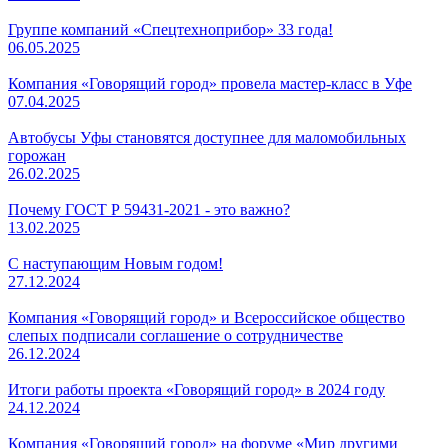
Группе компаний «Спецтехноприбор» 33 года!
06.05.2025
Компания «Говорящий город» провела мастер-класс в Уфе
07.04.2025
Автобусы Уфы становятся доступнее для маломобильных
горожан
26.02.2025
Почему ГОСТ Р 59431-2021 - это важно?
13.02.2025
С наступающим Новым годом!
27.12.2024
Компания «Говорящий город» и Всероссийское общество
слепых подписали соглашение о сотрудничестве
26.12.2024
Итоги работы проекта «Говорящий город» в 2024 году
24.12.2024
Компания «Говорящий город» на форуме «Мир другими