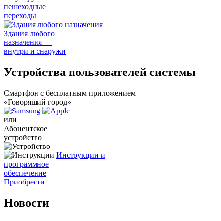
пешеходные
переходы
Здания любого
назначения —
внутри и снаружи
Устройства пользователей системы
Смартфон с бесплатным приложением
«Говорящий город»
или
Абонентское
устройство
Инструкции и
программное
обеспечение
Приобрести
Новости