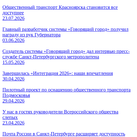
Общественный транспорт Красноярска становится все
доступнее
23.07.2026
Главный разработчик системы «Говорящий город» получил
награду из рук Губернатора
03.06.2026
Создатель системы «Говорящий город» дал интервью пресс-
службе Санкт-Петербургского метрополитена
15.05.2026
Завершилась «Интеграция 2026»: наши впечатления
30.04.2026
Пилотный проект по оснащению общественного транспорта
Подмосковья
29.04.2026
У нас в гостях руководители Всероссийского общества
слепых
23.04.2026
Почта России в Санкт-Петербурге расширяет доступность