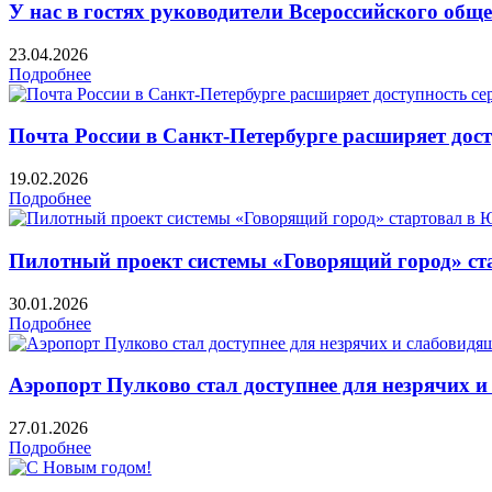
У нас в гостях руководители Всероссийского общ
23.04.2026
Подробнее
Почта России в Санкт-Петербурге расширяет дос
19.02.2026
Подробнее
Пилотный проект системы «Говорящий город» с
30.01.2026
Подробнее
Аэропорт Пулково стал доступнее для незрячих 
27.01.2026
Подробнее