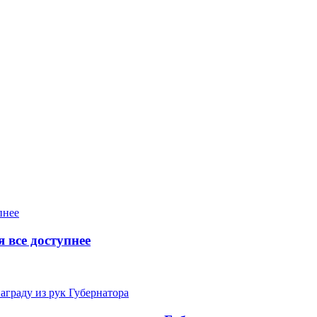
 все доступнее