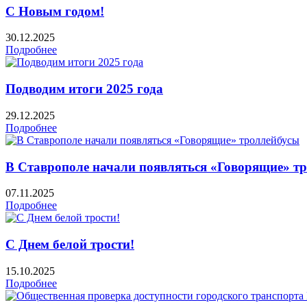
С Новым годом!
30.12.2025
Подробнее
Подводим итоги 2025 года
29.12.2025
Подробнее
В Ставрополе начали появляться «Говорящие» т
07.11.2025
Подробнее
С Днем белой трости!
15.10.2025
Подробнее