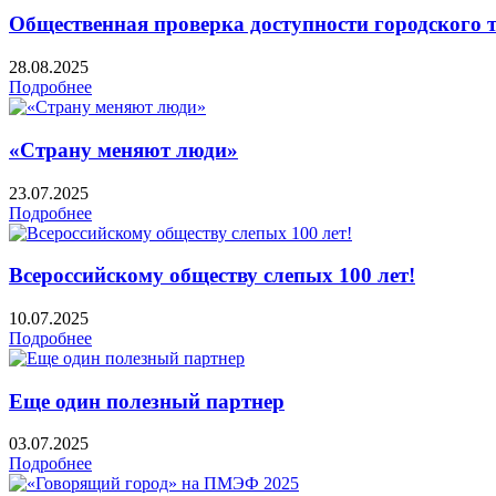
Общественная проверка доступности городского 
28.08.2025
Подробнее
«Страну меняют люди»
23.07.2025
Подробнее
Всероссийскому обществу слепых 100 лет!
10.07.2025
Подробнее
Еще один полезный партнер
03.07.2025
Подробнее