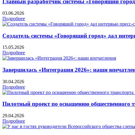
Главный разработчик системы «Говорящий город
03.06.2026
Подробнее
Создатель системы «Говорящий город» дал интер
15.05.2026
Подробнее
Завершилась «Интеграция 2026»: наши впечатле
30.04.2026
Подробнее
Пилотный проект по оснащению общественного т
29.04.2026
Подробнее