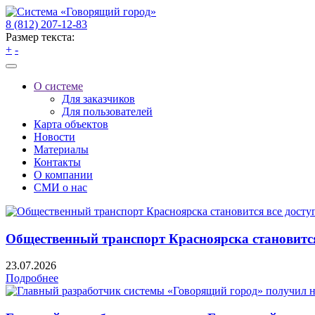
8 (812) 207-12-83
Размер текста:
+
-
О системе
Для заказчиков
Для пользователей
Карта объектов
Новости
Материалы
Контакты
О компании
СМИ о нас
Общественный транспорт Красноярска становится
23.07.2026
Подробнее