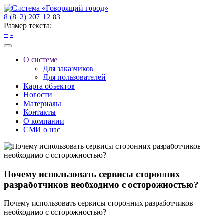
8 (812) 207-12-83
Размер текста:
+
-
О системе
Для заказчиков
Для пользователей
Карта объектов
Новости
Материалы
Контакты
О компании
СМИ о нас
Почему использовать сервисы сторонних
разработчиков необходимо с осторожностью?
Почему использовать сервисы сторонних разработчиков
необходимо с осторожностью?