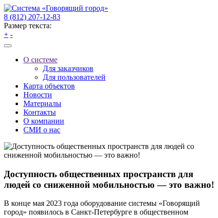
8 (812) 207-12-83
Размер текста:
+
-
О системе
Для заказчиков
Для пользователей
Карта объектов
Новости
Материалы
Контакты
О компании
СМИ о нас
Доступность общественных пространств для
людей со сниженной мобильностью — это важно!
В конце мая 2023 года оборудование системы «Говорящий
город» появилось в Санкт-Петербурге в общественном