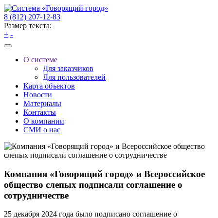
8 (812) 207-12-83
Размер текста:
+
-
О системе
Для заказчиков
Для пользователей
Карта объектов
Новости
Материалы
Контакты
О компании
СМИ о нас
Компания «Говорящий город» и Всероссийское
общество слепых подписали соглашение о
сотрудничестве
25 декабря 2024 года было подписано соглашение о