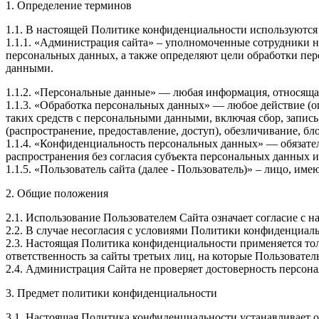
1. Определение терминов
1.1. В настоящей Политике конфиденциальности используютс
1.1.1. «Администрация сайта» – уполномоченные сотрудники н
персональных данных, а также определяют цели обработки пер
данными.
1.1.2. «Персональные данные» — любая информация, относяща
1.1.3. «Обработка персональных данных» — любое действие (о
таких средств с персональными данными, включая сбор, запись
(распространение, предоставление, доступ), обезличивание, б
1.1.4. «Конфиденциальность персональных данных» — обязате
распространения без согласия субъекта персональных данных 
1.1.5. «Пользователь сайта (далее - Пользователь)» – лицо, и
2. Общие положения
2.1. Использование Пользователем Сайта означает согласие с
2.2. В случае несогласия с условиями Политики конфиденциал
2.3. Настоящая Политика конфиденциальности применяется тол
ответственность за сайты третьих лиц, на которые Пользовате
2.4. Администрация Сайта не проверяет достоверность персон
3. Предмет политики конфиденциальности
3.1. Настоящая Политика конфиденциальности устанавливает