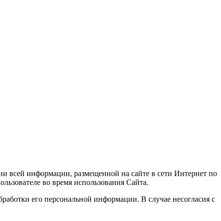
и всей информации, размещенной на сайте в сети Интернет по
ользователе во время использования Сайта.
бработки его персональной информации. В случае несогласия с