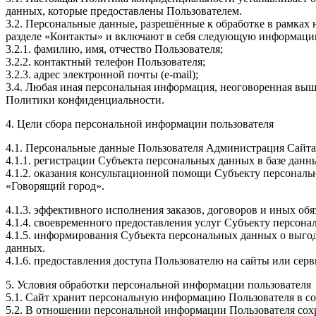
данных, которые предоставлены Пользователем.
3.2. Персональные данные, разрешённые к обработке в рамках
разделе «Контакты» и включают в себя следующую информаци
3.2.1. фамилию, имя, отчество Пользователя;
3.2.2. контактный телефон Пользователя;
3.2.3. адрес электронной почты (e-mail);
3.4. Любая иная персональная информация, неоговоренная выше
Политики конфиденциальности.
4. Цели сбора персональной информации пользователя
4.1. Персональные данные Пользователя Администрация Сайта 
4.1.1. регистрации Субъекта персональных данных в базе да
4.1.2. оказания консультационной помощи Субъекту персонал
«Говорящий город».
4.1.3. эффективного исполнения заказов, договоров и иных об
4.1.4. своевременного предоставления услуг Субъекту персо
4.1.5. информирования Субъекта персональных данных о выго
данных.
4.1.6. предоставления доступа Пользователю на сайты или се
5. Условия обработки персональной информации пользователя
5.1. Сайт хранит персональную информацию Пользователя в со
5.2. В отношении персональной информации Пользователя сохр