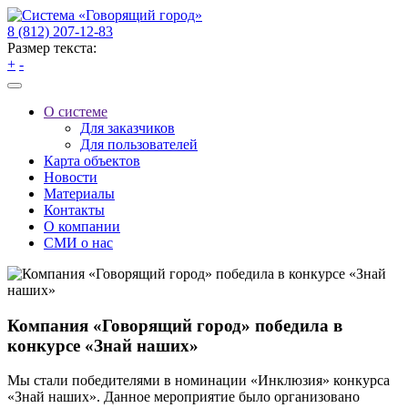
8 (812) 207-12-83
Размер текста:
+
-
О системе
Для заказчиков
Для пользователей
Карта объектов
Новости
Материалы
Контакты
О компании
СМИ о нас
Компания «Говорящий город» победила в
конкурсе «Знай наших»
Мы стали победителями в номинации «Инклюзия» конкурса
«Знай наших». Данное мероприятие было организовано