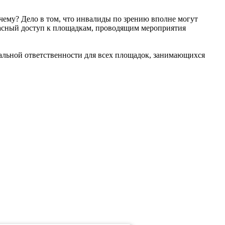
чему? Дело в том, что инвалиды по зрению вполне могут
опасный доступ к площадкам, проводящим мероприятия
альной ответственности для всех площадок, занимающихся