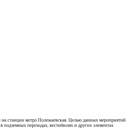
мы на станции метро Полежаевская. Целью данных мероприятий
в подземных переходах, вестибюлях и других элементах