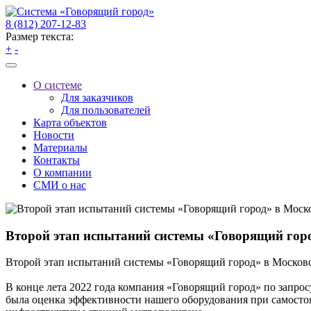
8 (812) 207-12-83
Размер текста:
+
-
О системе
Для заказчиков
Для пользователей
Карта объектов
Новости
Материалы
Контакты
О компании
СМИ о нас
Второй этап испытаний системы «Говорящий гор
Второй этап испытаний системы «Говорящий город» в Москов
В конце лета 2022 года компания «Говорящий город» по запр
была оценка эффективности нашего оборудования при самосто