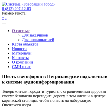
8 (812) 207-12-83
Размер текста:
+
-
О системе
Для заказчиков
Для пользователей
Карта объектов
Новости
Материалы
Контакты
О компании
СМИ о нас
Шесть светофоров в Петрозаводске подключили
к системе аудиоинформирования
Теперь жители города и туристы с ограничениями здоровья
смогут безопасно переходить дорогу, в том числе и в центре
карельской столицы, чтобы попасть на набережную
Онежского озера.