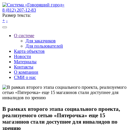
8 (812) 207-12-83
Размер текста:
+
-
О системе
Для заказчиков
Для пользователей
Карта объектов
Новости
Материалы
Контакты
О компании
СМИ о нас
В рамках второго этапа социального проекта,
реализуемого сетью «Пятерочка» еще 15
магазинов стали доступнее для инвалидов по
зрению