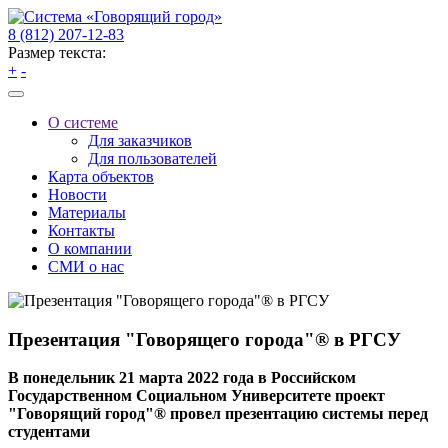
8 (812) 207-12-83
Размер текста:
+
-
О системе
Для заказчиков
Для пользователей
Карта объектов
Новости
Материалы
Контакты
О компании
СМИ о нас
Презентация "Говорящего города"® в РГСУ
В понедельник 21 марта 2022 года в Российском
Государственном Социальном Университете проект
"Говорящий город"® провел презентацию системы перед
студентами