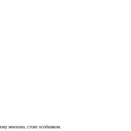
ему мнению, стоят особняком.