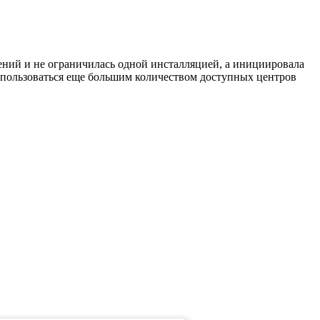
ний и не ограничилась одной инсталляцией, а инициировала
т пользоваться еще большим количеством доступных центров