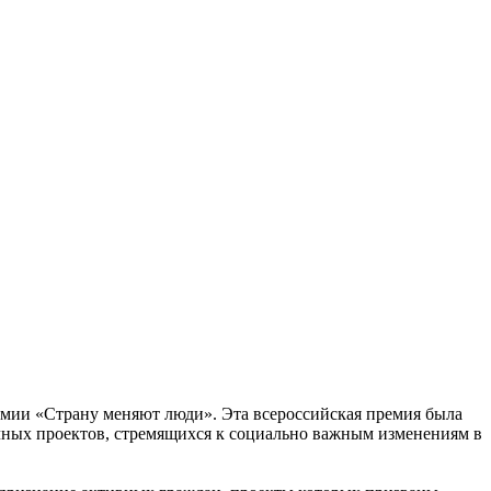
емии «Страну меняют люди». Эта всероссийская премия была
чных проектов, стремящихся к социально важным изменениям в